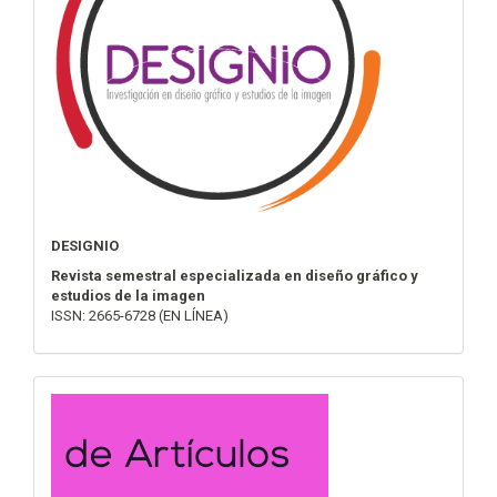
DESIGNIO
Revista semestral especializada en diseño gráfico y
estudios de la imagen
ISSN: 2665-6728 (EN LÍNEA)
convocatoria