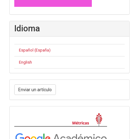
Idioma
Español (España)
English
Enviar
Enviar un artículo
un
artículo
Métricas