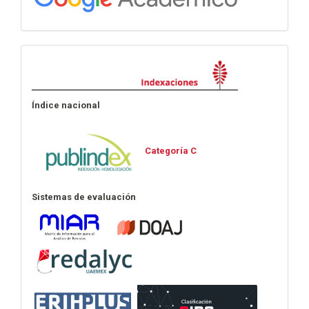
Indexaciones
Índice nacional
Categoría C
Sistemas de evaluación