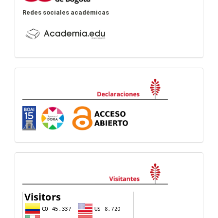
Redes sociales académicas
Declaraciones
visitas