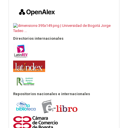
Directorios internacionales
Repositorios nacionales e internacionales