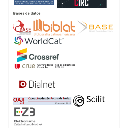
Bases de datos