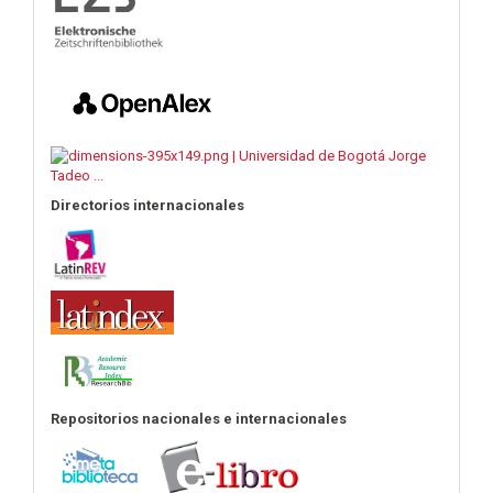
Directorios internacionales
Repositorios nacionales e internacionales