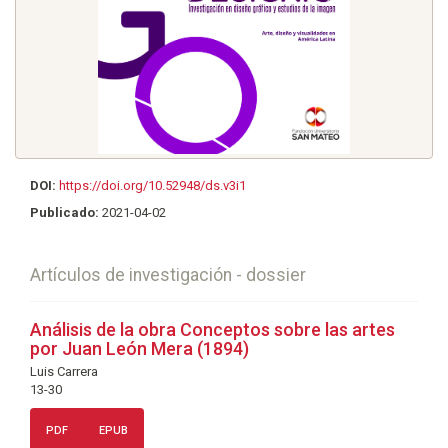
DOI:
https://doi.org/10.52948/ds.v3i1
Publicado:
2021-04-02
Artículos de investigación - dossier
Análisis de la obra Conceptos sobre las artes
por Juan León Mera (1894)
Luis Carrera
13-30
PDF
EPUB