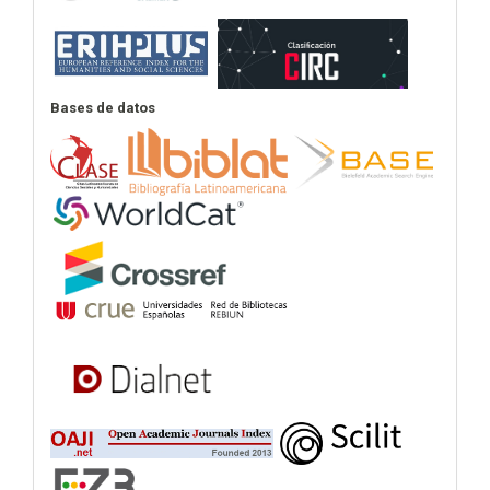
Bases de datos