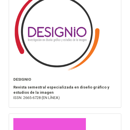
DESIGNIO
Revista semestral especializada en diseño gráfico y
estudios de la imagen
ISSN: 2665-6728 (EN LÍNEA)
convocatoria