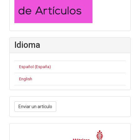
Idioma
Español (España)
English
Enviar
Enviar un artículo
un
artículo
Métricas