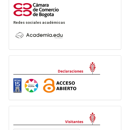
Redes sociales académicas
Declaraciones
visitas