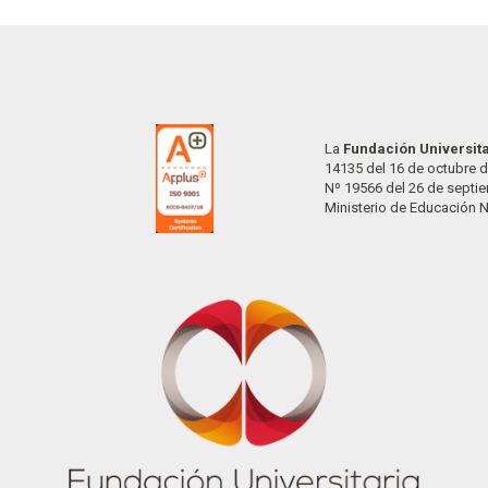
La
Fundación Universit
14135 del 16 de octubre d
Nº 19566 del 26 de septi
Ministerio de Educación 