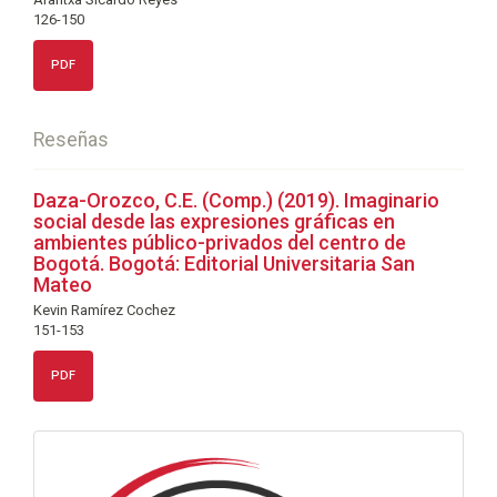
126-150
PDF
Reseñas
Daza-Orozco, C.E. (Comp.) (2019). Imaginario
social desde las expresiones gráficas en
ambientes público-privados del centro de
Bogotá. Bogotá: Editorial Universitaria San
Mateo
Kevin Ramírez Cochez
151-153
PDF
info