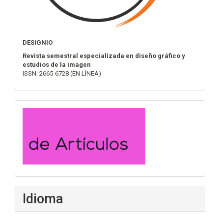
DESIGNIO
Revista semestral especializada en diseño gráfico y
estudios de la imagen
ISSN: 2665-6728 (EN LÍNEA)
convocatoria
Idioma