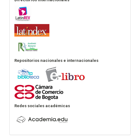
Repositorios nacionales e internacionales
Redes sociales académicas