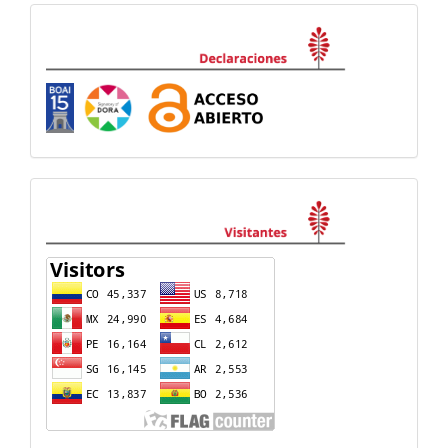
Declaraciones
visitas