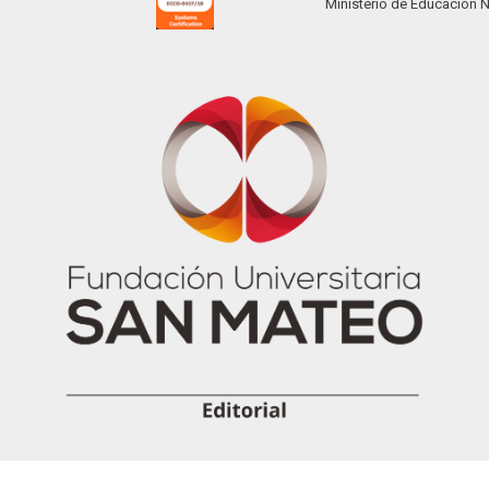
Ministerio de Educación 