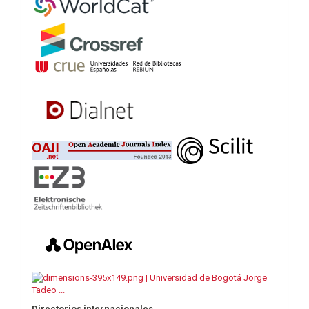
Directorios internacionales