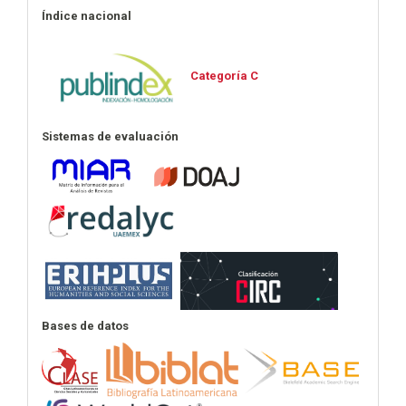
Índice nacional
Categoría C
Sistemas de evaluación
Bases de datos