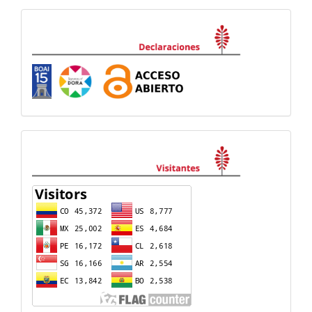
Declaraciones
visitas