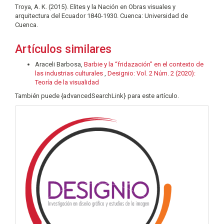
Troya, A. K. (2015). Elites y la Nación en Obras visuales y
arquitectura del Ecuador 1840-1930. Cuenca: Universidad de
Cuenca.
Artículos similares
Araceli Barbosa,
Barbie y la “fridazación” en el contexto de
las industrias culturales
,
Designio: Vol. 2 Núm. 2 (2020):
Teoría de la visualidad
También puede {advancedSearchLink} para este artículo.
info