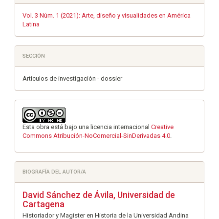
Vol. 3 Núm. 1 (2021): Arte, diseño y visualidades en América
Latina
SECCIÓN
Artículos de investigación - dossier
Esta obra está bajo una licencia internacional
Creative
Commons Atribución-NoComercial-SinDerivadas 4.0
.
BIOGRAFÍA DEL AUTOR/A
David Sánchez de Ávila,
Universidad de
Cartagena
Historiador y Magister en Historia de la Universidad Andina