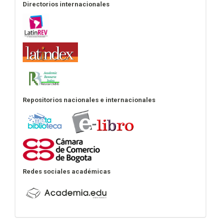
Directorios internacionales
Repositorios nacionales e internacionales
Redes sociales académicas