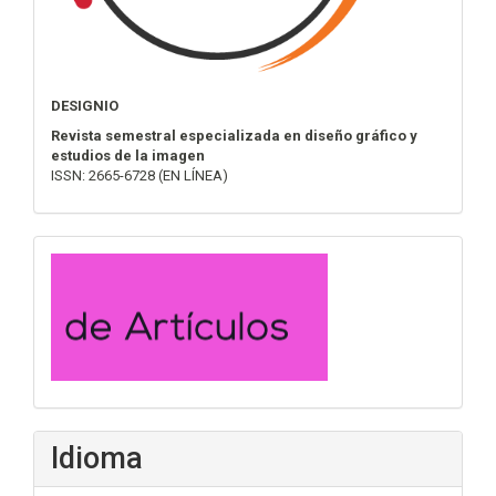
DESIGNIO
Revista semestral especializada en diseño gráfico y
estudios de la imagen
ISSN: 2665-6728 (EN LÍNEA)
convocatoria
Idioma