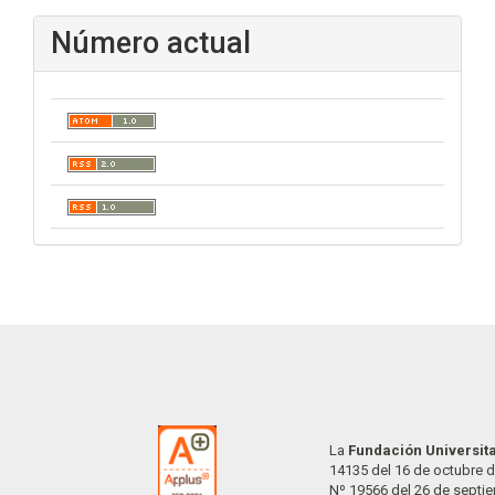
Número actual
La
Fundación Universit
14135 del 16 de octubre d
Nº 19566 del 26 de septi