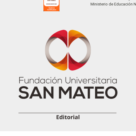
Ministerio de Educación 