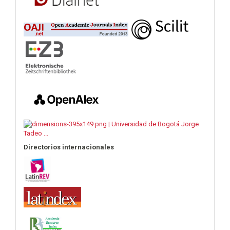
Directorios internacionales