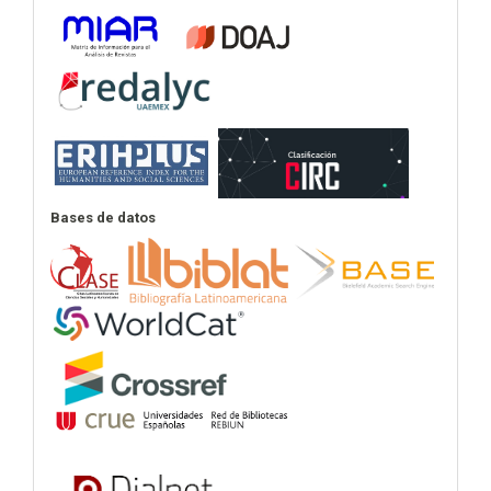
Bases de datos