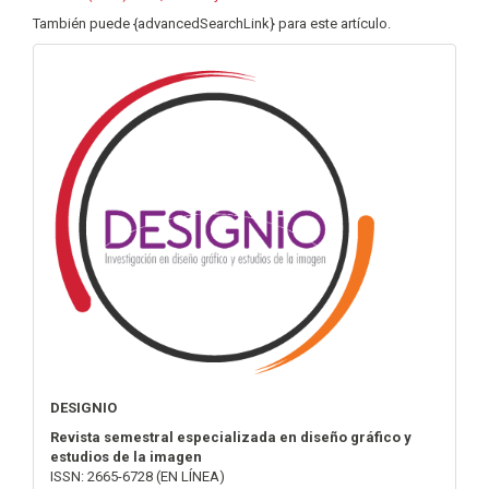
También puede {advancedSearchLink} para este artículo.
info
DESIGNIO
Revista semestral especializada en diseño gráfico y
estudios de la imagen
ISSN: 2665-6728 (EN LÍNEA)