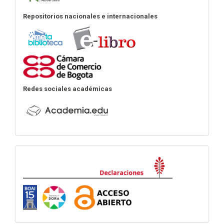
Repositorios nacionales e internacionales
Redes sociales académicas
Declaraciones