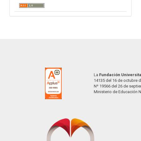
La
Fundación Universit
14135 del 16 de octubre d
Nº 19566 del 26 de septi
Ministerio de Educación 