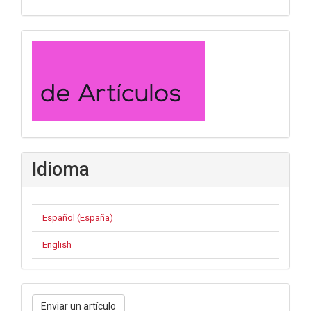
convocatoria
Idioma
Español (España)
English
Enviar
Enviar un artículo