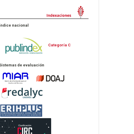
Indexaciones
Índice nacional
Categoría C
Sistemas de evaluación