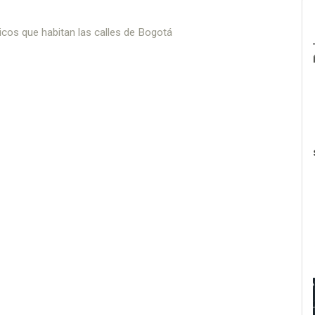
cos que habitan las calles de Bogotá