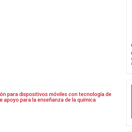
ión para dispositivos móviles con tecnología de
 apoyo para la enseñanza de la química