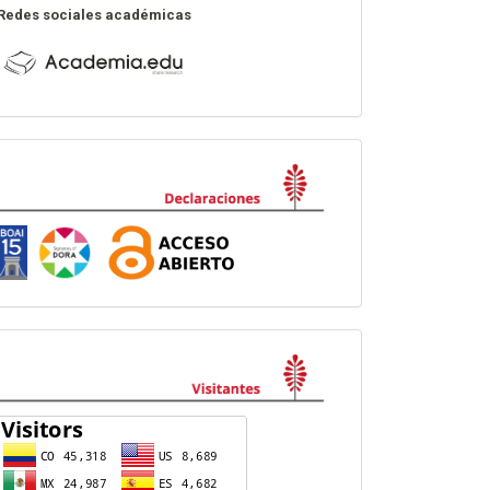
Redes sociales académicas
Declaraciones
visitas