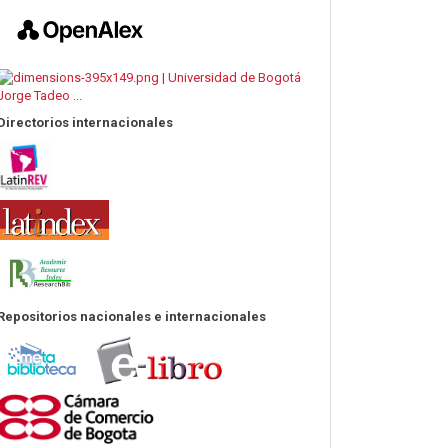
Directorios internacionales
Repositorios nacionales e internacionales