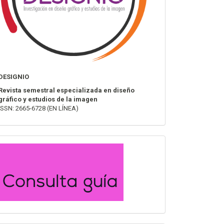
DESIGNIO
Revista semestral especializada en diseño
gráfico y estudios de la imagen
ISSN: 2665-6728 (EN LÍNEA)
convocatoria