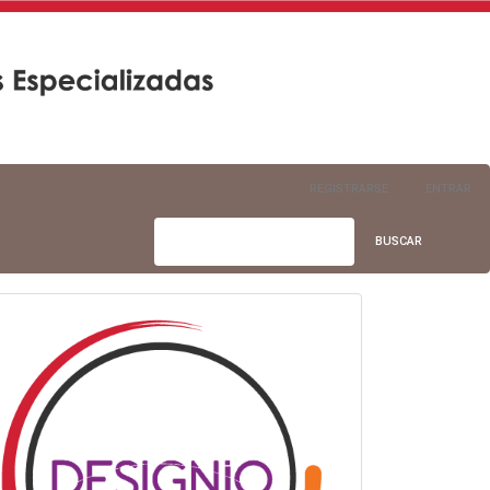
REGISTRARSE
ENTRAR
BUSCAR
info