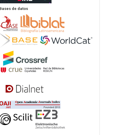
Bases de datos