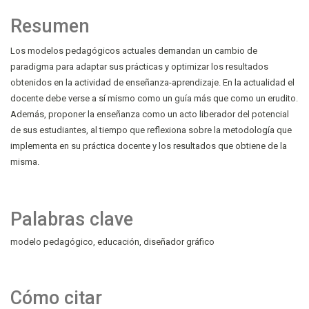
Resumen
Los modelos pedagógicos actuales demandan un cambio de
paradigma para adaptar sus prácticas y optimizar los resultados
obtenidos en la actividad de enseñanza-aprendizaje. En la actualidad el
docente debe verse a sí mismo como un guía más que como un erudito.
Además, proponer la enseñanza como un acto liberador del potencial
de sus estudiantes, al tiempo que reflexiona sobre la metodología que
implementa en su práctica docente y los resultados que obtiene de la
misma.
Palabras clave
modelo pedagógico
educación
diseñador gráfico
Cómo citar