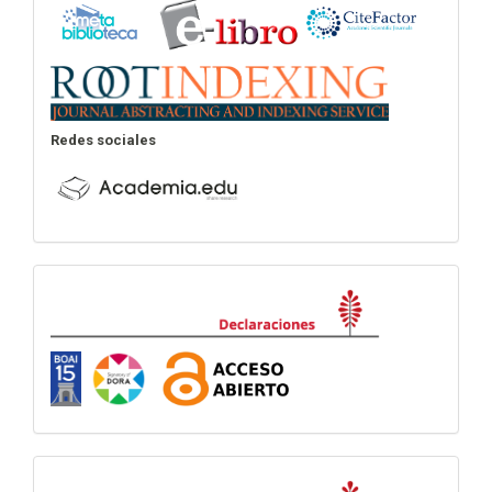
Redes sociales
Declaraciones
visitas