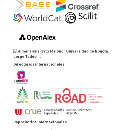
Directorios internacionales
Repositorios internacionales