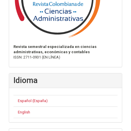
Revista semestral especializada en ciencias
administrativas, económicas y contables
ISSN: 2711-0931 (EN LÍNEA)
Idioma
Español (España)
English