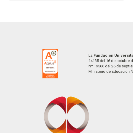
La
Fundación Universit
14135 del 16 de octubre d
Nº 19566 del 26 de septi
Ministerio de Educación 