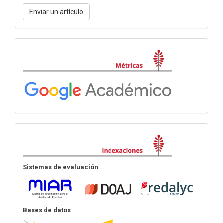
Enviar
Enviar un artículo
un
artículo
Métricas
Indexación
Sistemas de evaluación
Bases de datos