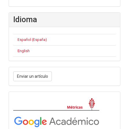
Idioma
Español (España)
English
Enviar
Enviar un artículo
un
artículo
Métricas