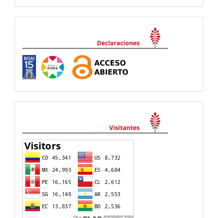
Declaraciones
visitas