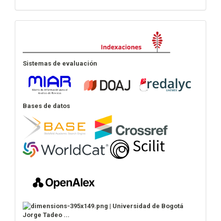
Indexación
Sistemas de evaluación
Bases de datos