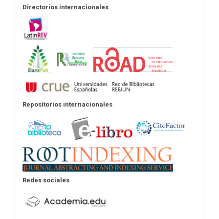
Directorios internacionales
Repositorios internacionales
Redes sociales