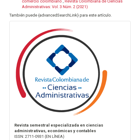
comercio colombiano
,
Revista Colombiana de Ciencias
Administrativas: Vol. 3 Núm. 2 (2021)
También puede {advancedSearchLink} para este artículo.
info
Revista semestral especializada en ciencias
administrativas, económicas y contables
ISSN: 2711-0931 (EN LÍNEA)