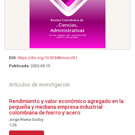
DOI:
https://doi.org/10.52948/rcca.v5i1
Publicado:
2023-05-15
Artículos de investigación
Rendimiento y valor económico agregado en la
pequeña y mediana empresa industrial
colombiana de hierro y acero
Jorge Rivera Godoy
1-26