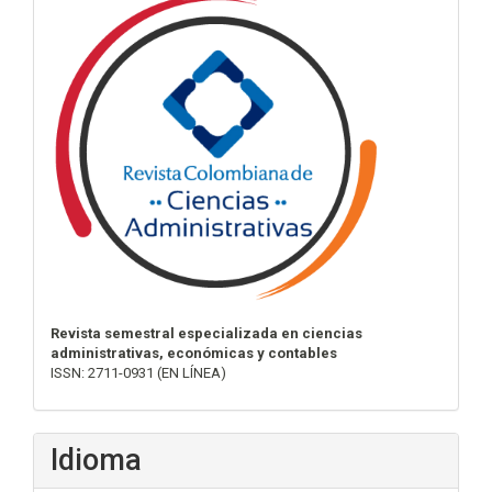
Revista semestral especializada en ciencias
administrativas, económicas y contables
ISSN: 2711-0931 (EN LÍNEA)
Idioma