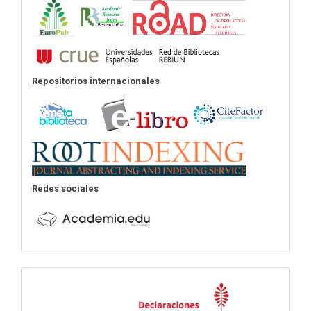
Repositorios internacionales
Redes sociales
Declaraciones