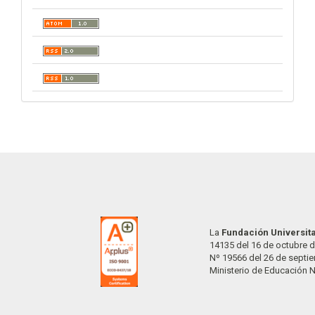
La
Fundación Universit
14135 del 16 de octubre d
Nº 19566 del 26 de septi
Ministerio de Educación 