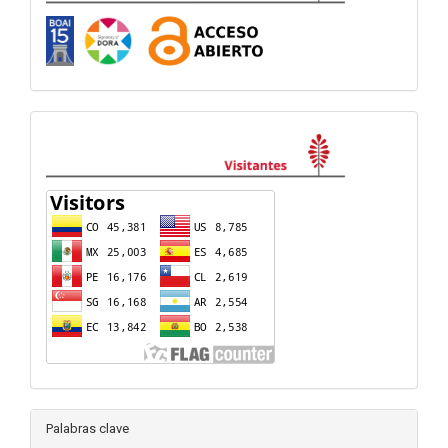
visitas
Palabras clave