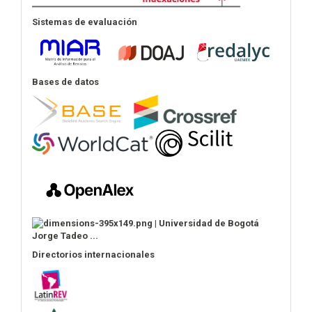
Sistemas de evaluación
Bases de datos
Directorios internacionales