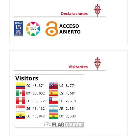
Declaraciones
visitas