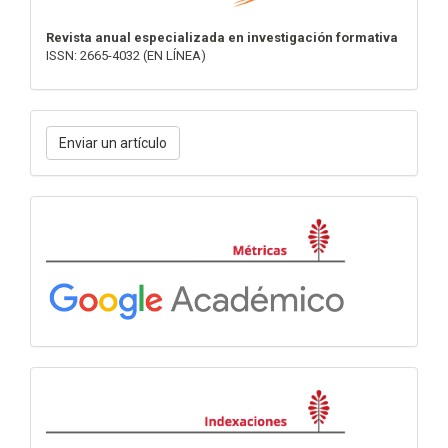
Revista anual especializada en investigación formativa
ISSN: 2665-4032 (EN LÍNEA)
Enviar
Enviar un artículo
un
artículo
Métricas
Indexación