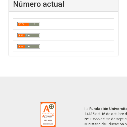
Número actual
La
Fundación Universit
14135 del 16 de octubre d
Nº 19566 del 26 de septi
Ministerio de Educación 