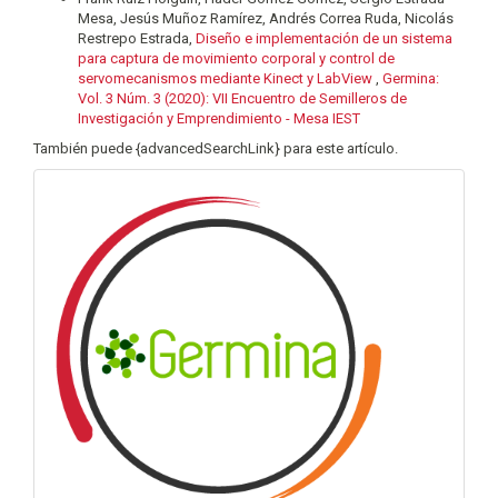
Mesa, Jesús Muñoz Ramírez, Andrés Correa Ruda, Nicolás
Restrepo Estrada,
Diseño e implementación de un sistema
para captura de movimiento corporal y control de
servomecanismos mediante Kinect y LabView
,
Germina:
Vol. 3 Núm. 3 (2020): VII Encuentro de Semilleros de
Investigación y Emprendimiento - Mesa IEST
También puede {advancedSearchLink} para este artículo.
info