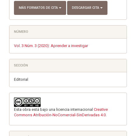
MÁS FORMATOS DE CITA
DESCARGAR CITA
NÚMERO
Vol. 3 Núm. 3 (2020): Aprender a investigar
SECCIÓN
Editorial
Esta obra está bajo una licencia internacional
Creative
Commons Atribución-NoComercial-SinDerivadas 4.0
.