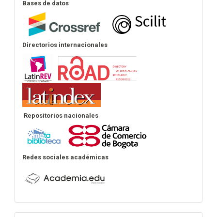
Bases de datos
Directorios internacionales
Repositorios nacionales
Redes sociales académicas