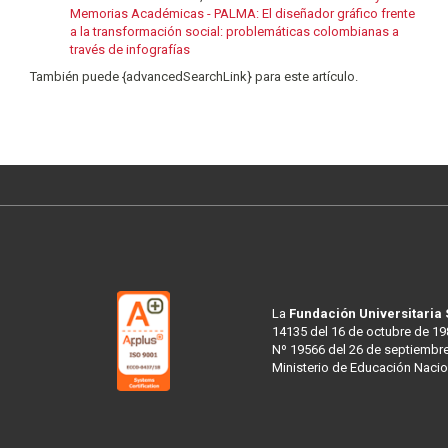
Memorias Académicas - PALMA: El diseñador gráfico frente
a la transformación social: problemáticas colombianas a
través de infografías
También puede {advancedSearchLink} para este artículo.
La
Fundación Universitaria
14135 del 16 de octubre de 19
Nº 19566 del 26 de septiembre
Ministerio de Educación Nacio