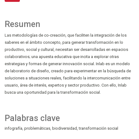
Resumen
Las metodologías de co-creación, que faciliten la integración de los
saberes en el ámbito concepto, para generar transformación en lo
productivo, social y cultural, necesitan ser desarrolladas en espacios
colaborativos; una apuesta educativa que incita a explorar otras
estrategias y formas de generar innovación social. Inlab es un modelo
de laboratorio de diseño, creado para experimentar en la búsqueda de
soluciones a situaciones reales, facilitando la intercomunicación entre
usuario, área de interés, expertos y sector productivo. Con ello, Inlab
busca una oportunidad para la transformación social.
Palabras clave
infografía
problemáticas
biodiversidad
transformación social