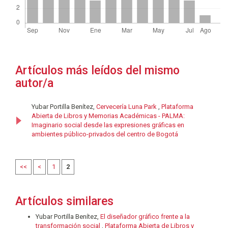
Artículos más leídos del mismo
autor/a
Yubar Portilla Benítez,
Cervecería Luna Park
,
Plataforma
Abierta de Libros y Memorias Académicas - PALMA:
Imaginario social desde las expresiones gráficas en
ambientes público-privados del centro de Bogotá
<<
<
1
2
Artículos similares
Yubar Portilla Benítez,
El diseñador gráfico frente a la
transformación social
,
Plataforma Abierta de Libros y