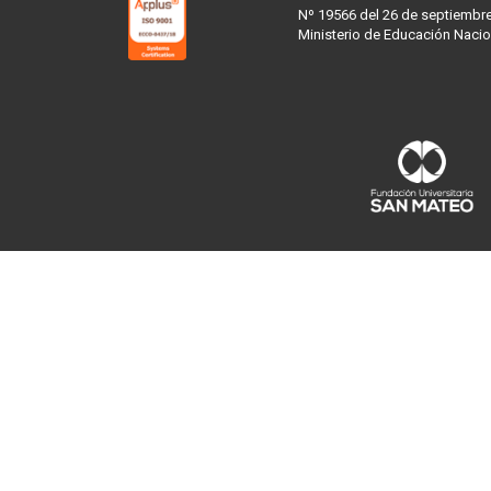
Nº 19566 del 26 de septiembre
Ministerio de Educación Nacio