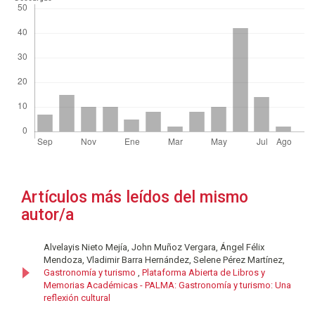
Artículos más leídos del mismo
autor/a
Alvelayis Nieto Mejía, John Muñoz Vergara, Ángel Félix
Mendoza, Vladimir Barra Hernández, Selene Pérez Martínez,
Gastronomía y turismo
,
Plataforma Abierta de Libros y
Memorias Académicas - PALMA: Gastronomía y turismo: Una
reflexión cultural