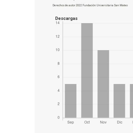
Derechos de autor 2022 Fundación Universitaria San Mateo
Descargas