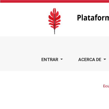
Ecuador
ENTRAR
ACERCA DE
Ecu