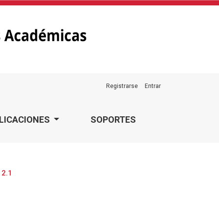
Registrarse
Entrar
LICACIONES
SOPORTES
 2.1