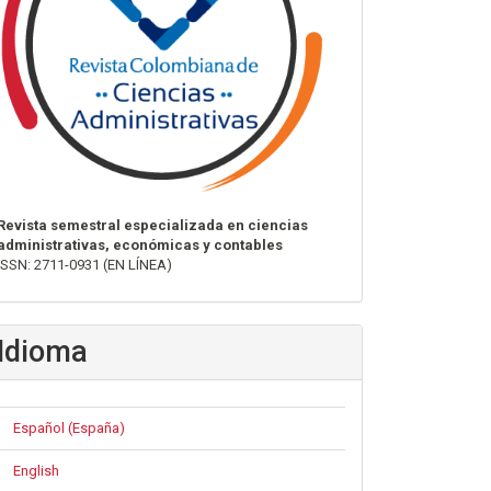
Revista semestral especializada en ciencias
administrativas, económicas y contables
ISSN: 2711-0931 (EN LÍNEA)
Idioma
Español (España)
English