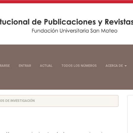
TRARSE
ENTRAR
ACTUAL
TODOS LOS NÚMEROS
ACERCA DE
OS DE INVESTIGACIÓN