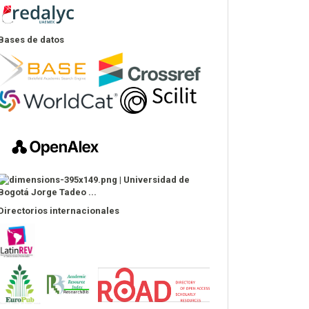
Bases de datos
Directorios internacionales