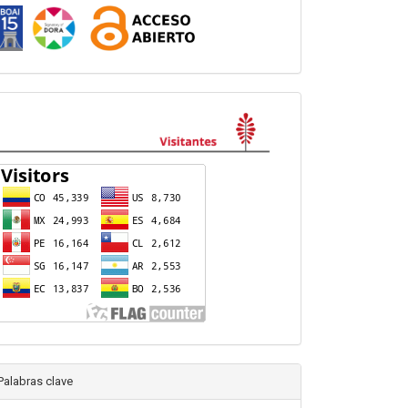
visitas
Palabras clave