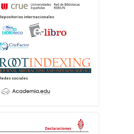
Repositorios internacionales
Redes sociales
Declaraciones