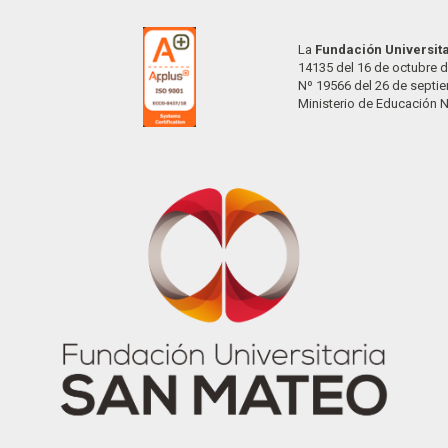
La
Fundación Universit
14135 del 16 de octubre d
Nº 19566 del 26 de septi
Ministerio de Educación 