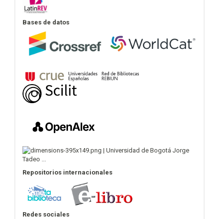
Bases de datos
Repositorios internacionales
Redes sociales