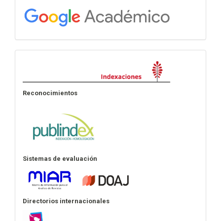
Indexación
Reconocimientos
Sistemas de evaluación
Directorios internacionales