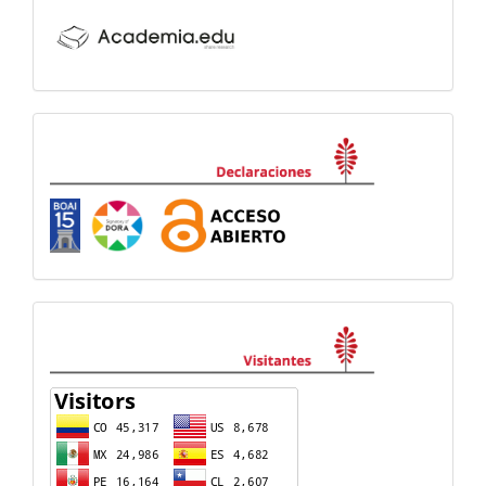
Declaraciones
visitas