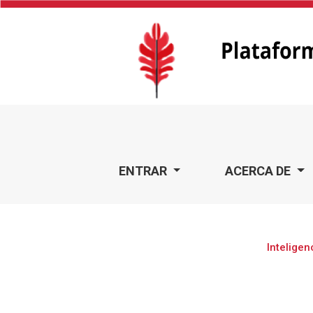
Inteligencia alimentaria global
ENTRAR
ACERCA DE
Inteligen