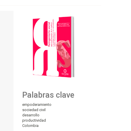
Palabras clave
empoderamiento
sociedad civil
desarrollo
productividad
Colombia