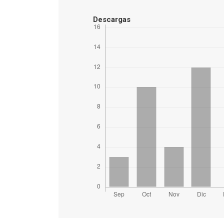
Descargas