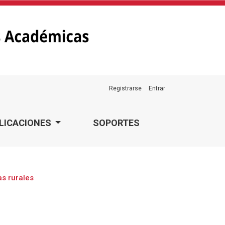
Registrarse
Entrar
LICACIONES
SOPORTES
as rurales