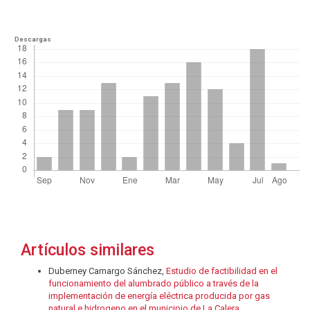
Descargas
Artículos similares
Duberney Camargo Sánchez,
Estudio de factibilidad en el
funcionamiento del alumbrado público a través de la
implementación de energía eléctrica producida por gas
natural e hidrogeno en el municipio de La Calera,