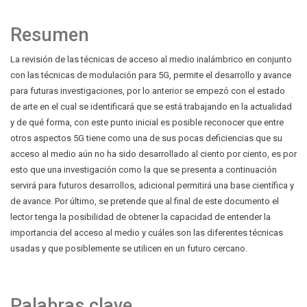
Resumen
La revisión de las técnicas de acceso al medio inalámbrico en conjunto
con las técnicas de modulación para 5G, permite el desarrollo y avance
para futuras investigaciones, por lo anterior se empezó con el estado
de arte en el cual se identificará que se está trabajando en la actualidad
y de qué forma, con este punto inicial es posible reconocer que entre
otros aspectos 5G tiene como una de sus pocas deficiencias que su
acceso al medio aún no ha sido desarrollado al ciento por ciento, es por
esto que una investigación como la que se presenta a continuación
servirá para futuros desarrollos, adicional permitirá una base científica y
de avance. Por último, se pretende que al final de este documento el
lector tenga la posibilidad de obtener la capacidad de entender la
importancia del acceso al medio y cuáles son las diferentes técnicas
usadas y que posiblemente se utilicen en un futuro cercano.
Palabras clave