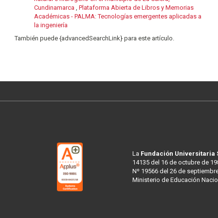
Cundinamarca
,
Plataforma Abierta de Libros y Memorias
Académicas - PALMA: Tecnologías emergentes aplicadas a
la ingeniería
También puede {advancedSearchLink} para este artículo.
La
Fundación Universitaria
14135 del 16 de octubre de 19
Nº 19566 del 26 de septiembre
Ministerio de Educación Nacio