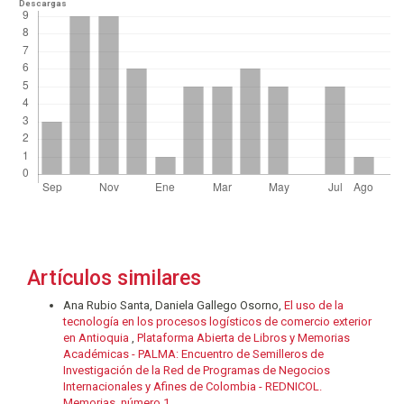
Descargas
Artículos similares
Ana Rubio Santa, Daniela Gallego Osorno,
El uso de la
tecnología en los procesos logísticos de comercio exterior
en Antioquia
,
Plataforma Abierta de Libros y Memorias
Académicas - PALMA: Encuentro de Semilleros de
Investigación de la Red de Programas de Negocios
Internacionales y Afines de Colombia - REDNICOL.
Memorias, número 1