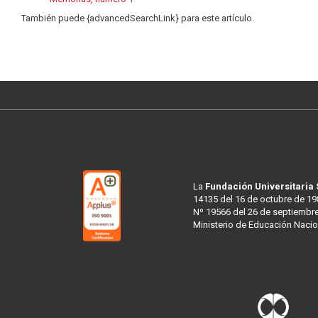
También puede {advancedSearchLink} para este artículo.
La
Fundación Universitaria
14135 del 16 de octubre de 19
Nº 19566 del 26 de septiembre
Ministerio de Educación Nacio