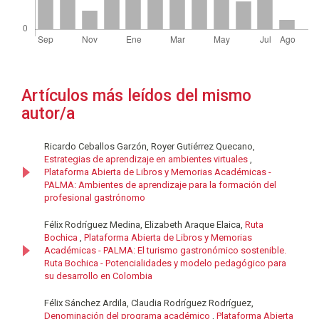
Artículos más leídos del mismo
autor/a
Ricardo Ceballos Garzón, Royer Gutiérrez Quecano,
Estrategias de aprendizaje en ambientes virtuales
,
Plataforma Abierta de Libros y Memorias Académicas -
PALMA: Ambientes de aprendizaje para la formación del
profesional gastrónomo
Félix Rodríguez Medina, Elizabeth Araque Elaica,
Ruta
Bochica
,
Plataforma Abierta de Libros y Memorias
Académicas - PALMA: El turismo gastronómico sostenible.
Ruta Bochica - Potencialidades y modelo pedagógico para
su desarrollo en Colombia
Félix Sánchez Ardila, Claudia Rodríguez Rodríguez,
Denominación del programa académico
,
Plataforma Abierta