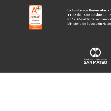
La
Fundación Universitaria
14135 del 16 de octubre de 19
Nº 19566 del 26 de septiembre
Ministerio de Educación Nacio