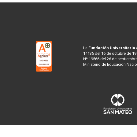
La
Fundación Universitaria
14135 del 16 de octubre de 19
Nº 19566 del 26 de septiembre
Ministerio de Educación Nacio