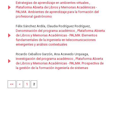
Estrategias de aprendizaje en ambientes virtuales
,
Plataforma Abierta de Libros y Memorias Académicas -
PALMA: Ambientes de aprendizaje para la formación del
profesional gastrónomo
Félix Sánchez Ardila, Claudia Rodríguez Rodríguez,
Denominación del programa académico
,
Plataforma Abierta
de Libros y Memorias Académicas - PALMA: Elementos
fundamentales de la ingeniería en telecomunicaciones
emergentes y análisis contextuales
Ricardo Ceballos Garzón, Ana Acevedo Urquiaga,
Investigación del programa académico
,
Plataforma Abierta
de Libros y Memorias Académicas - PALMA: Prospectiva de
la gestión de la formación ingeniería de sistemas
<<
<
1
2