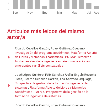
Artículos más leídos del mismo
autor/a
Ricardo Ceballos Garzón, Royer Gutiérrez Quecano,
Investigación del programa académico
,
Plataforma Abierta
de Libros y Memorias Académicas - PALMA: Elementos
fundamentales de la ingeniería en telecomunicaciones
emergentes y análisis contextuales
José López Quintero, Félix Sánchez Ardila, Engels Revuelta
Licea, Ricardo Ceballos Garzón, Ana Acevedo Urquiaga,
Prospectiva de gestión de la formación ingeniería de
sistemas
,
Plataforma Abierta de Libros y Memorias
Académicas - PALMA: Prospectiva de la gestión de la
formación ingeniería de sistemas
Ricardo Ceballos Garzón, Royer Gutiérrez Quecano,