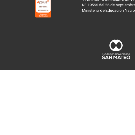
Nº 19566 del 26 de septiembre
Ministerio de Educación Nacio