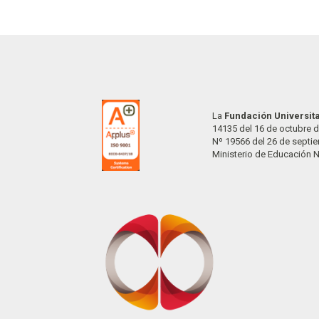
La
Fundación Universit
14135 del 16 de octubre d
Nº 19566 del 26 de septi
Ministerio de Educación 