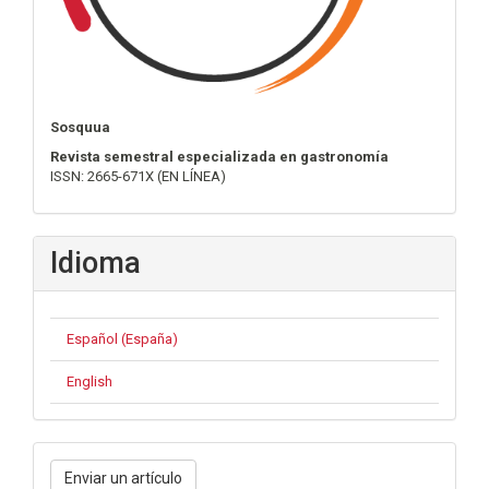
Sosquua
Revista semestral especializada en gastronomía
ISSN: 2665-671X (EN LÍNEA)
Idioma
Español (España)
English
Enviar
Enviar un artículo