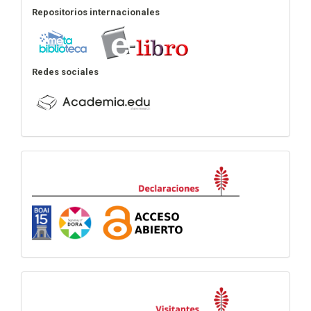
Repositorios internacionales
Redes sociales
Declaraciones
visitas