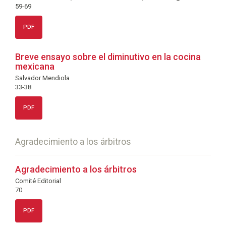
59-69
PDF
Breve ensayo sobre el diminutivo en la cocina
mexicana
Salvador Mendiola
33-38
PDF
Agradecimiento a los árbitros
Agradecimiento a los árbitros
Comité Editorial
70
PDF