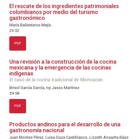
El rescate de los ingredientes patrimoniales
colombianos por medio del turismo
gastronómico
María Ballesteros Mejía
23-32
PDF
Una revisión a la construcción de la cocina
mexicana y la emergencia de las cocinas
indígenas
El caso de la cocina tradicional de Michoacán
Brisol García García, Ivy Jasso Martínez
39-58
PDF
Productos andinos para el desarrollo de una
gastronomía nacional
Juan Montes Pérez, Luisa Daza Castiblanco, Lizzeth Angarita Báez