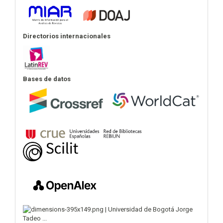
Directorios internacionales
Bases de datos