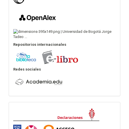
Repositorios internacionales
Redes sociales
Declaraciones