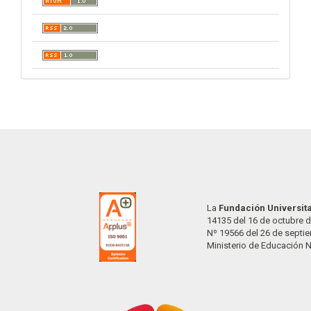
La
Fundación Universit
14135 del 16 de octubre d
Nº 19566 del 26 de septi
Ministerio de Educación 