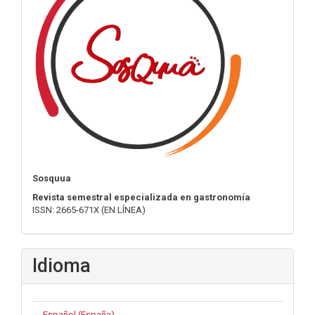
Sosquua
Revista semestral especializada en gastronomía
ISSN: 2665-671X (EN LÍNEA)
Idioma
Español (España)