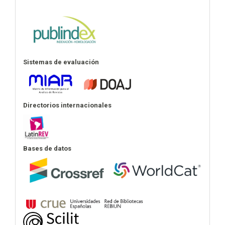
Sistemas de evaluación
Directorios internacionales
Bases de datos