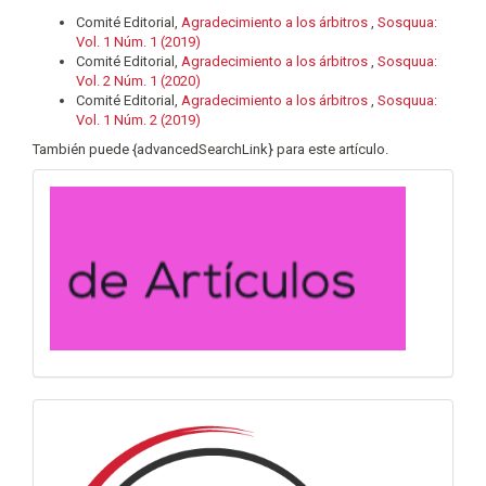
Comité Editorial,
Agradecimiento a los árbitros
,
Sosquua:
Vol. 1 Núm. 1 (2019)
Comité Editorial,
Agradecimiento a los árbitros
,
Sosquua:
Vol. 2 Núm. 1 (2020)
Comité Editorial,
Agradecimiento a los árbitros
,
Sosquua:
Vol. 1 Núm. 2 (2019)
También puede {advancedSearchLink} para este artículo.
convocatoria
info