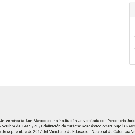
Universitaria San Mateo
es una institución Universitaria con Personería Jurí
 octubre de 1987, y cuya definición de carácter académico opera bajo la Res
6 de septiembre de 2017 del Ministerio de Educación Nacional de Colombia Vi