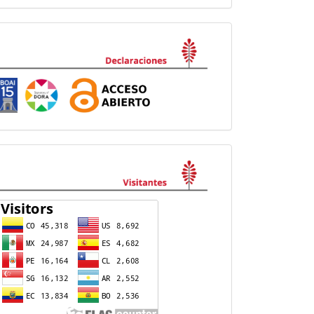
Declaraciones
visitas