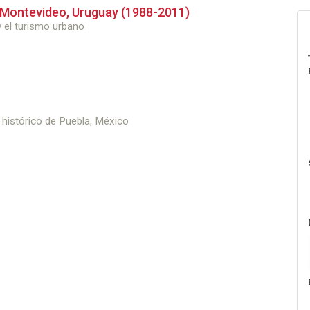
e Montevideo, Uruguay (1988-2011)
y el turismo urbano
o histórico de Puebla, México