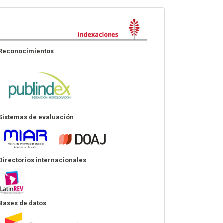
Indexación
Reconocimientos
Sistemas de evaluación
Directorios internacionales
Bases de datos