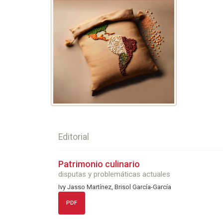
Editorial
Patrimonio culinario
disputas y problemáticas actuales
Ivy Jasso Martínez, Brisol García-García
PDF