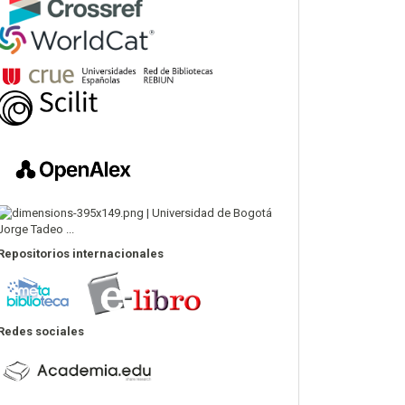
Repositorios internacionales
Redes sociales