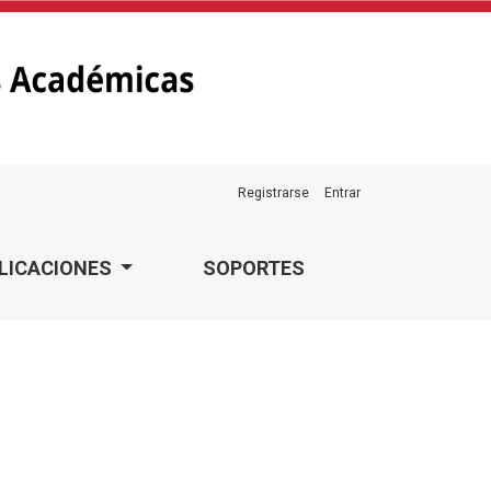
Registrarse
Entrar
LICACIONES
SOPORTES