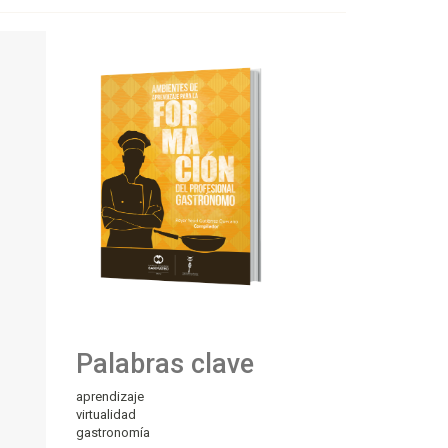
Palabras clave
aprendizaje
virtualidad
gastronomía