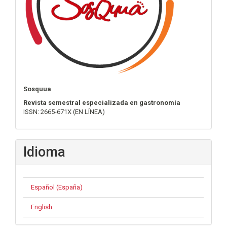
Sosquua
Revista semestral especializada en gastronomía
ISSN: 2665-671X (EN LÍNEA)
Idioma
Español (España)
English