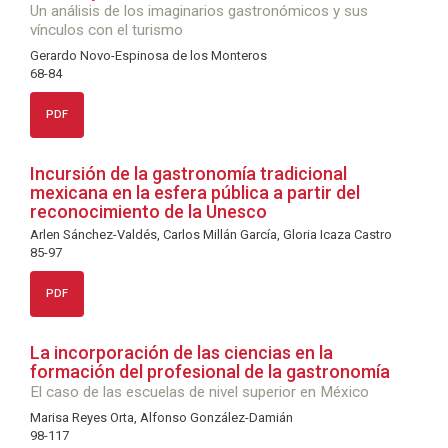
Un análisis de los imaginarios gastronómicos y sus
vínculos con el turismo
Gerardo Novo-Espinosa de los Monteros
68-84
PDF
Incursión de la gastronomía tradicional
mexicana en la esfera pública a partir del
reconocimiento de la Unesco
Arlen Sánchez-Valdés, Carlos Millán García, Gloria Icaza Castro
85-97
PDF
La incorporación de las ciencias en la
formación del profesional de la gastronomía
El caso de las escuelas de nivel superior en México
Marisa Reyes Orta, Alfonso González-Damián
98-117