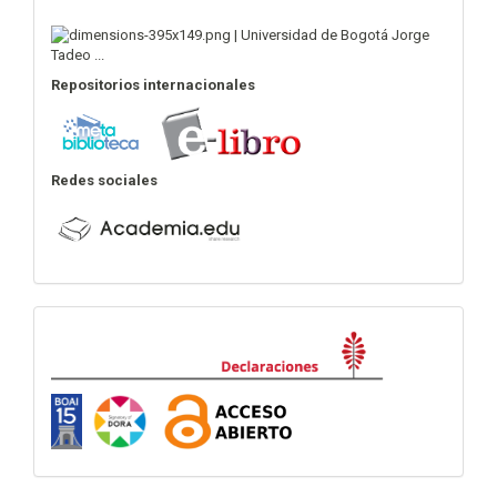
Repositorios internacionales
Redes sociales
Declaraciones