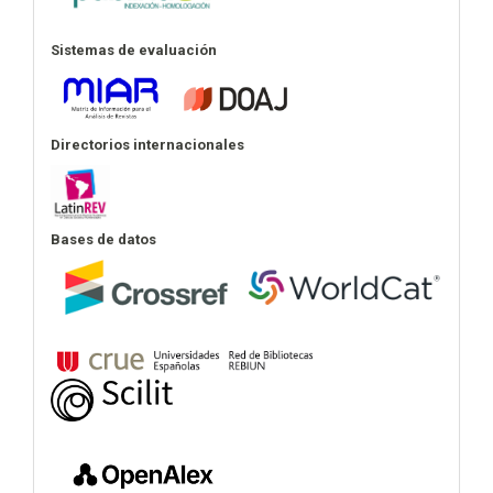
Sistemas de evaluación
Directorios internacionales
Bases de datos