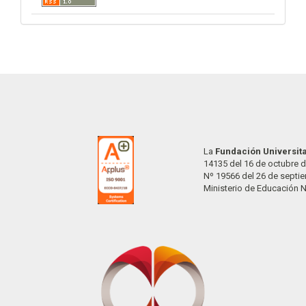
La
Fundación Universit
14135 del 16 de octubre d
Nº 19566 del 26 de septi
Ministerio de Educación 