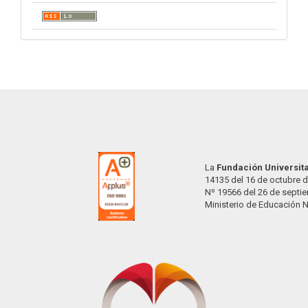
La
Fundación Universit
14135 del 16 de octubre d
Nº 19566 del 26 de septi
Ministerio de Educación 