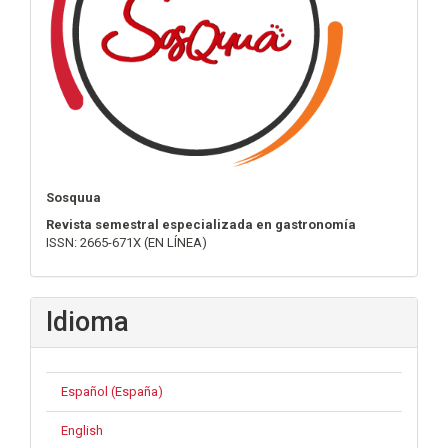
Sosquua
Revista semestral especializada en gastronomía
ISSN: 2665-671X (EN LÍNEA)
Idioma
Español (España)
English