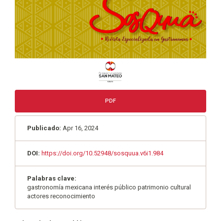
PDF
Publicado:
Apr 16, 2024
DOI:
https://doi.org/10.52948/sosquua.v6i1.984
Palabras clave:
gastronomía mexicana interés público patrimonio cultural
actores reconocimiento