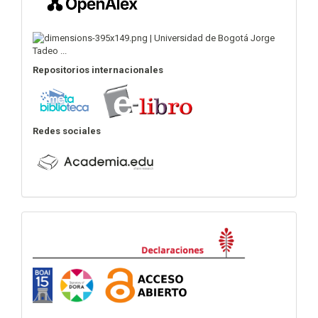
Repositorios internacionales
Redes sociales
Declaraciones