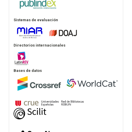
Sistemas de evaluación
Directorios internacionales
Bases de datos