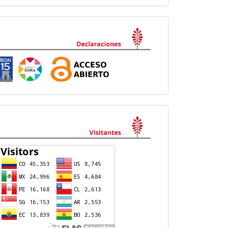
Declaraciones
visitas