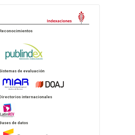
Indexación
Reconocimientos
Sistemas de evaluación
Directorios internacionales
Bases de datos