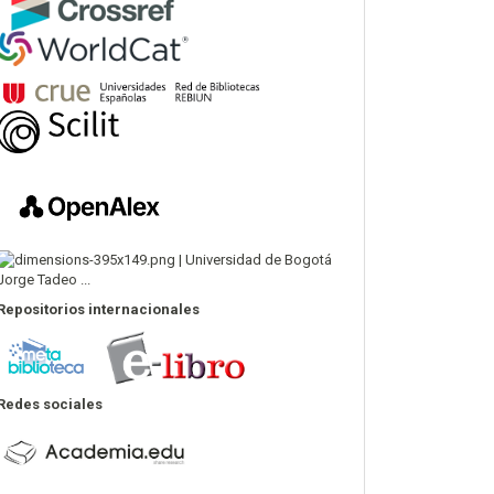
Repositorios internacionales
Redes sociales