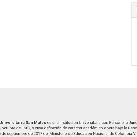
Universitaria San Mateo
es una institución Universitaria con Personería Jurí
 octubre de 1987, y cuya definición de carácter académico opera bajo la Res
6 de septiembre de 2017 del Ministerio de Educación Nacional de Colombia Vi