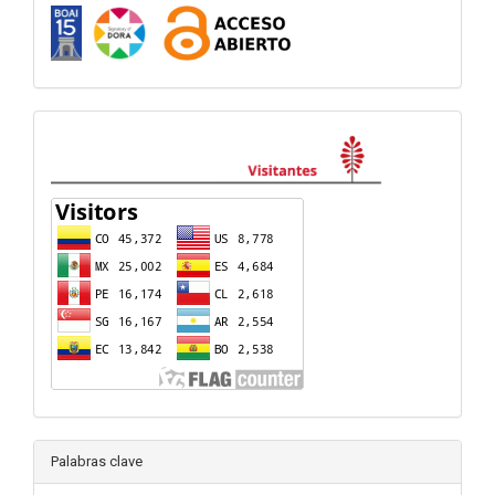
visitas
Palabras clave