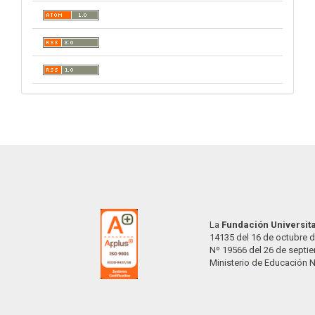
La
Fundación Universit
14135 del 16 de octubre d
Nº 19566 del 26 de septi
Ministerio de Educación 