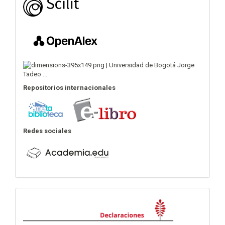
Repositorios internacionales
Redes sociales
Declaraciones