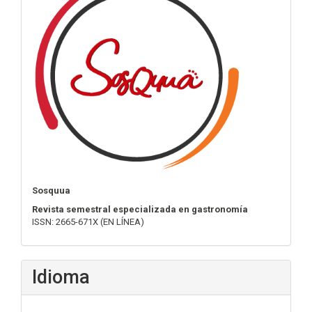
Sosquua
Revista semestral especializada en gastronomía
ISSN: 2665-671X (EN LÍNEA)
Idioma