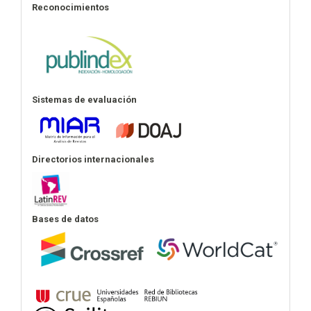
Reconocimientos
Sistemas de evaluación
Directorios internacionales
Bases de datos