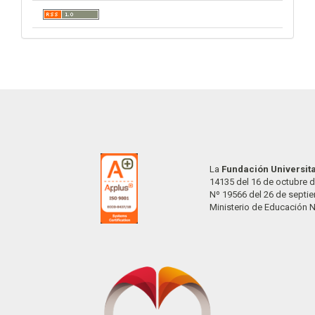
La
Fundación Universit
14135 del 16 de octubre d
Nº 19566 del 26 de septi
Ministerio de Educación 