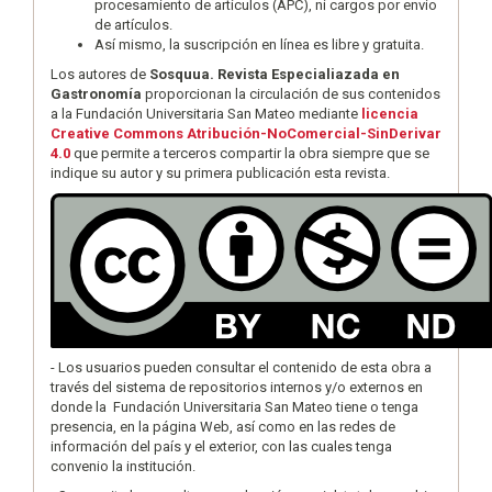
procesamiento de artículos (APC), ni cargos por envío
de artículos.
Así mismo, la suscripción en línea es libre y gratuita.
Los autores de
Sosquua. Revista Especialiazada en
Gastronomía
proporcionan la circulación de sus contenidos
a la Fundación Universitaria San Mateo mediante
licencia
Creative Commons Atribución-NoComercial-SinDerivar
4.0
que permite a terceros compartir la obra siempre que se
indique su autor y su primera publicación esta revista.
- Los usuarios pueden consultar el contenido de esta obra a
través del sistema de repositorios internos y/o externos en
donde la Fundación Universitaria San Mateo tiene o tenga
presencia, en la página Web, así como en las redes de
información del país y el exterior, con las cuales tenga
convenio la institución.