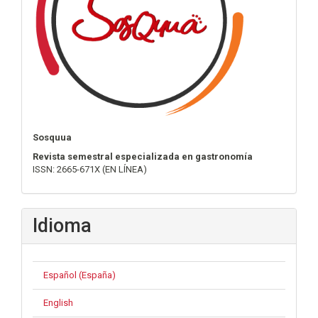
Sosquua
Revista semestral especializada en gastronomía
ISSN: 2665-671X (EN LÍNEA)
Idioma
Español (España)
English