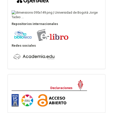
Repositorios internacionales
Redes sociales
Declaraciones