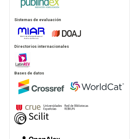
Sistemas de evaluación
Directorios internacionales
Bases de datos